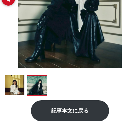
記事本文に戻る