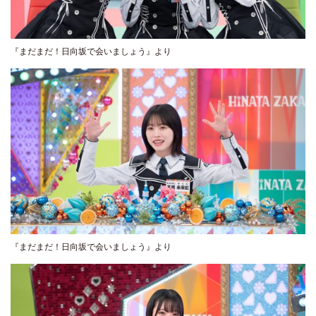
『まだまだ！日向坂で会いましょう』より
『まだまだ！日向坂で会いましょう』より