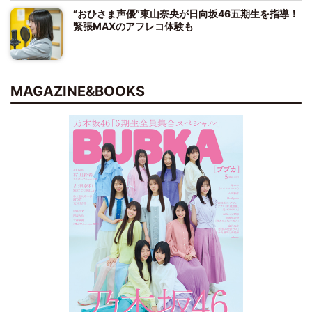
“おひさま声優”東山奈央が日向坂46五期生を指導！
緊張MAXのアフレコ体験も
MAGAZINE&BOOKS