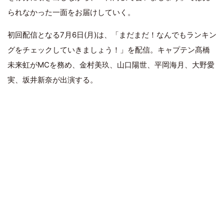
られなかった一面をお届けしていく。
初回配信となる7月6日(月)は、「まだまだ！なんでもランキン
グをチェックしていきましょう！」を配信。キャプテン髙橋
未来虹がMCを務め、金村美玖、山口陽世、平岡海月、大野愛
実、坂井新奈が出演する。