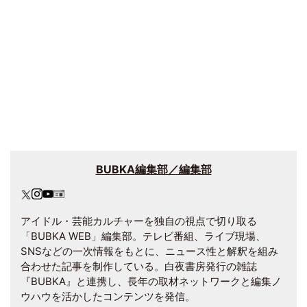
BUBKA編集部／編集部
アイドル・芸能カルチャーを独自の視点で切り取る
「BUBKA WEB」編集部。テレビ番組、ライブ現場、
SNSなどの一次情報をもとに、ニュース性と解釈を組み
合わせた記事を制作している。白夜書房発行の雑誌
『BUBKA』と連携し、長年の取材ネットワークと編集ノ
ウハウを活かしたコンテンツを発信。