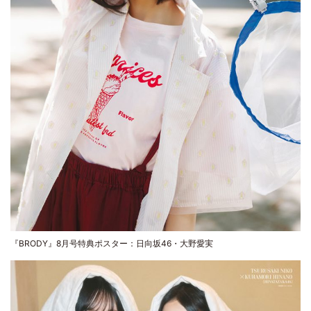
『BRODY』8月号特典ポスター：日向坂46・大野愛実