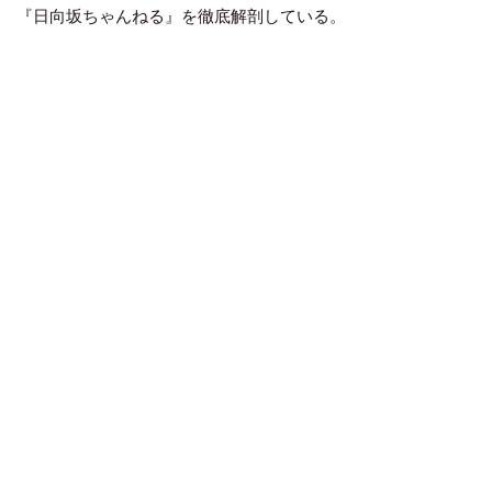
『日向坂ちゃんねる』を徹底解剖している。