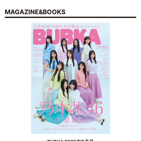
MAGAZINE&BOOKS