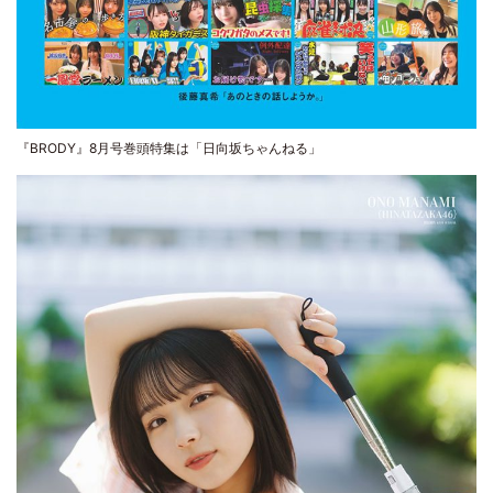
『BRODY』8月号巻頭特集は「日向坂ちゃんねる」