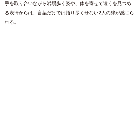
手を取り合いながら岩場歩く姿や、体を寄せて遠くを見つめ
る表情からは、言葉だけでは語り尽くせない2人の絆が感じら
れる。