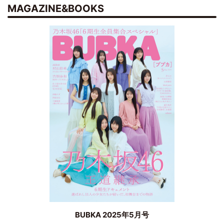
MAGAZINE&BOOKS
BUBKA 2025年5月号