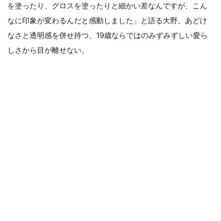
を塗ったり、グロスを塗ったりと細かい差なんですが、こん
なに印象が変わるんだと感動しました」と語る大野。あどけ
なさと透明感を併せ持つ、19歳ならではのみずみずしい愛ら
しさから目が離せない。