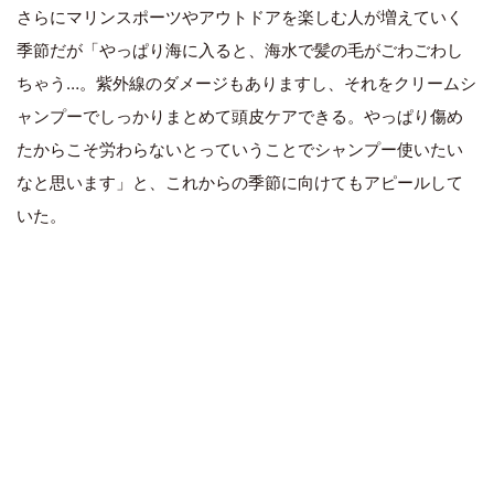
さらにマリンスポーツやアウトドアを楽しむ人が増えていく
季節だが「やっぱり海に入ると、海水で髪の毛がごわごわし
ちゃう…。紫外線のダメージもありますし、それをクリームシ
ャンプーでしっかりまとめて頭皮ケアできる。やっぱり傷め
たからこそ労わらないとっていうことでシャンプー使いたい
なと思います」と、これからの季節に向けてもアピールして
いた。