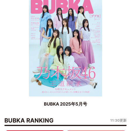
BUBKA 2025年5月号
BUBKA RANKING
11:30更新