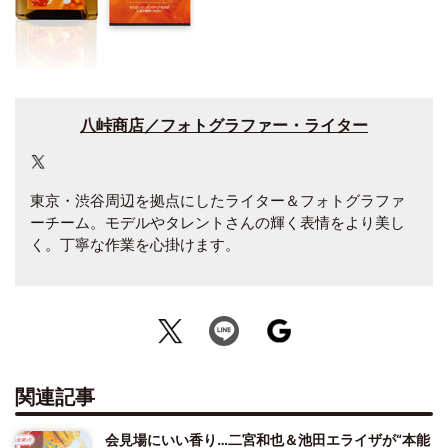
八峠商店／フォトグラファー・ライター
東京・渋谷周辺を拠点にしたライター＆フォトグラファ
ーチーム。モデルやタレントさんの輝く表情をより美し
く。丁寧な作業を心掛けます。
関連記事
会見場にいい香り…二宮和也＆池田エライザが“本能