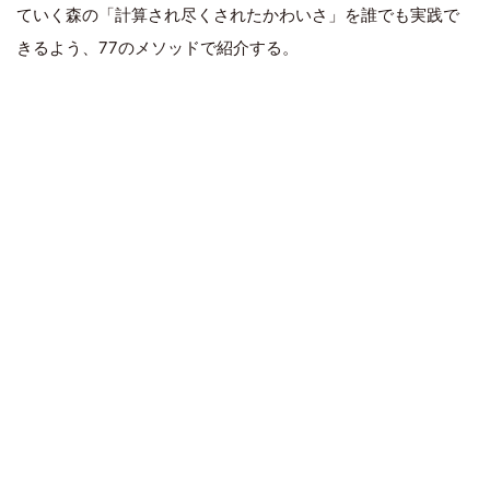
ていく森の「計算され尽くされたかわいさ」を誰でも実践で
きるよう、77のメソッドで紹介する。