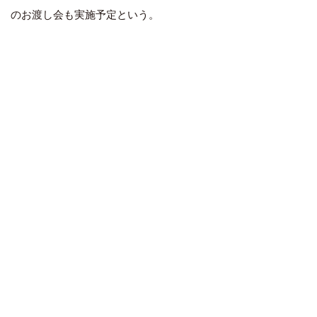
のお渡し会も実施予定という。