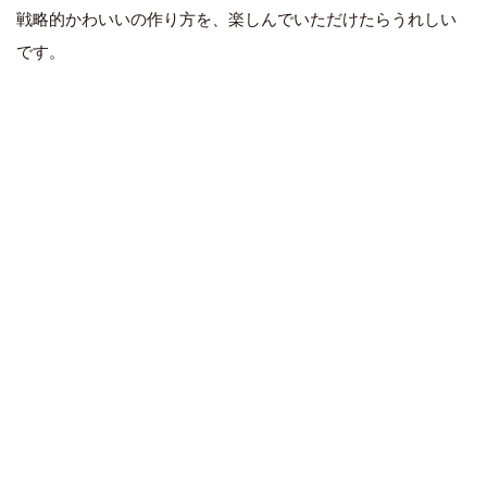
戦略的かわいいの作り方を、楽しんでいただけたらうれしい
です。