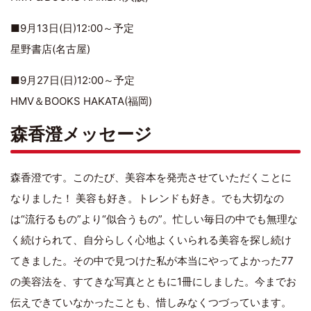
■9月13日(日)12:00～予定
星野書店(名古屋)
■9月27日(日)12:00～予定
HMV＆BOOKS HAKATA(福岡)
森香澄メッセージ
森香澄です。このたび、美容本を発売させていただくことに
なりました！ 美容も好き。トレンドも好き。でも大切なの
は“流行るもの”より“似合うもの”。忙しい毎日の中でも無理な
く続けられて、自分らしく心地よくいられる美容を探し続け
てきました。その中で見つけた私が本当にやってよかった77
の美容法を、すてきな写真とともに1冊にしました。今までお
伝えできていなかったことも、惜しみなくつづっています。