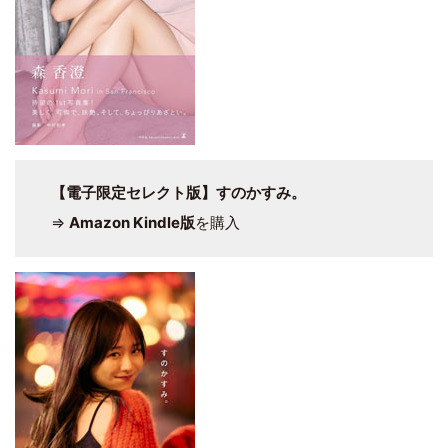
【電子限定セレクト版】すのかすみ。
⇒
Amazon Kindle版
を購入