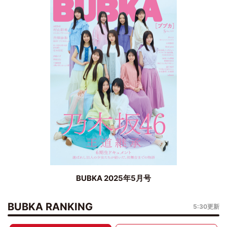
BUBKA 2025年5月号
BUBKA RANKING
5:30更新