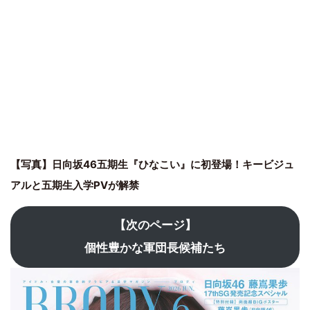
【写真】日向坂46五期生『ひなこい』に初登場！キービジュ
アルと五期生入学PVが解禁
【次のページ】
個性豊かな軍団長候補たち