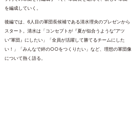
を編成していく。
後編では、6人目の軍団長候補である清水理央のプレゼンから
スタート。清水は「コンセプトが『夏が似合うような“アツ
い”軍団』にしたい」「全員が活躍して勝てるチームにした
い！」「みんなで絆の○○をつくりたい」など、理想の軍団像
について熱く語る。