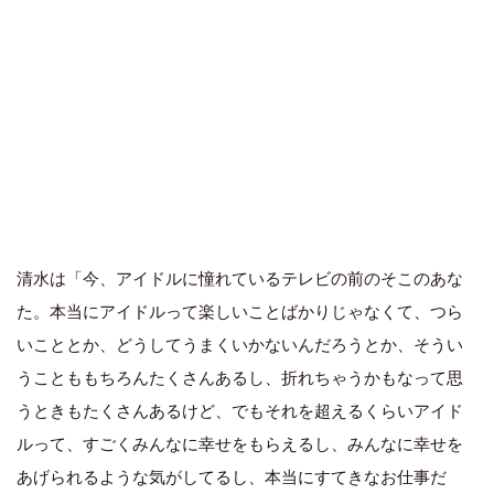
清水は「今、アイドルに憧れているテレビの前のそこのあな
た。本当にアイドルって楽しいことばかりじゃなくて、つら
いこととか、どうしてうまくいかないんだろうとか、そうい
うことももちろんたくさんあるし、折れちゃうかもなって思
うときもたくさんあるけど、でもそれを超えるくらいアイド
ルって、すごくみんなに幸せをもらえるし、みんなに幸せを
あげられるような気がしてるし、本当にすてきなお仕事だ