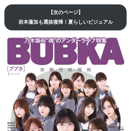
【次のページ】
岩本蓮加も選抜復帰！夏らしいビジュアル