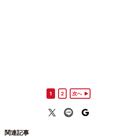
1
2
次へ
関連記事