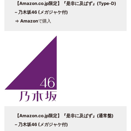
【Amazon.co.jp限定】
『是非に及ばず』
(Type-D)
– 乃木坂46 (メガジャケ付)
⇒
Amazon
で購入
【Amazon.co.jp限定】
『是非に及ばず』
(通常盤)
– 乃木坂46 (メガジャケ付)