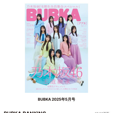
BUBKA 2025年5月号