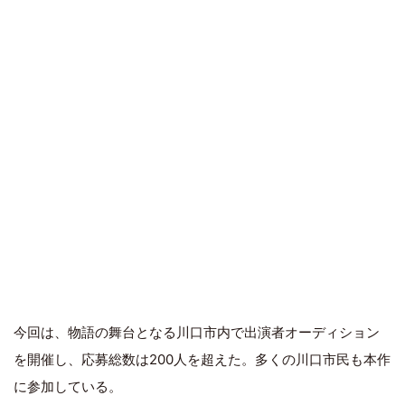
今回は、物語の舞台となる川口市内で出演者オーディション
を開催し、応募総数は200人を超えた。多くの川口市民も本作
に参加している。