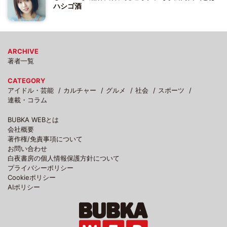
ハシゴ酒
ARCHIVE
著者一覧
CATEGORY
アイドル・芸能
カルチャー
グルメ
社会
スポーツ
連載・コラム
BUBKA WEBとは
会社概要
著作権/免責事項について
お問い合わせ
白夜書房の個人情報保護方針について
プライバシーポリシー
Cookieポリシー
AIポリシー