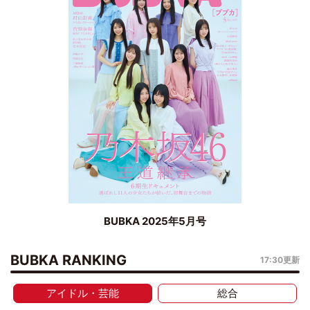
BUBKA 2025年5月号
BUBKA RANKING
17:30更新
アイドル・芸能
総合