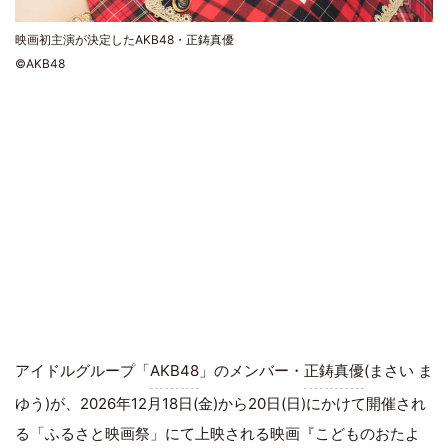
映画初主演が決定したAKB48・正鋳真優
©︎AKB48
アイドルグループ「
AKB48
」のメンバー・
正鋳真優
(まさい ま
ゆう)が、2026年12月18日(金)から20日(日)にかけて開催され
る「
ふるさと映画祭
」にて上映される映画『こどものおたよ