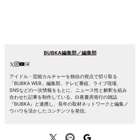
BUBKA編集部／編集部
アイドル・芸能カルチャーを独自の視点で切り取る
「BUBKA WEB」編集部。テレビ番組、ライブ現場、
SNSなどの一次情報をもとに、ニュース性と解釈を組み
合わせた記事を制作している。白夜書房発行の雑誌
『BUBKA』と連携し、長年の取材ネットワークと編集ノ
ウハウを活かしたコンテンツを発信。