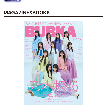
MAGAZINE&BOOKS