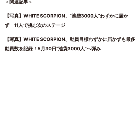
＜
関連記事
＞
【写真】WHITE SCORPION、“池袋3000人”わずかに届か
ず 11人で挑む次のステージ
【写真】WHITE SCORPION、動員目標わずかに届かずも最多
動員数を記録！5月30日“池袋3000人”へ弾み