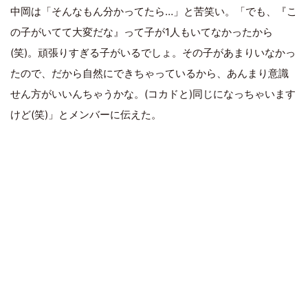
中岡は「そんなもん分かってたら…」と苦笑い。「でも、『こ
の子がいてて大変だな』って子が1人もいてなかったから
(笑)。頑張りすぎる子がいるでしょ。その子があまりいなかっ
たので、だから自然にできちゃっているから、あんまり意識
せん方がいいんちゃうかな。(コカドと)同じになっちゃいます
けど(笑)」とメンバーに伝えた。