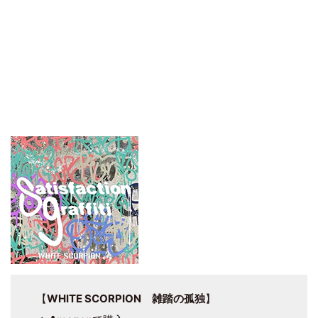
【
WHITE SCORPION 雑踏の孤独
】