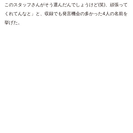
このスタッフさんがそう選んだんでしょうけど(笑)、頑張って
くれてんなと」と、収録でも発言機会の多かった4人の名前を
挙げた。