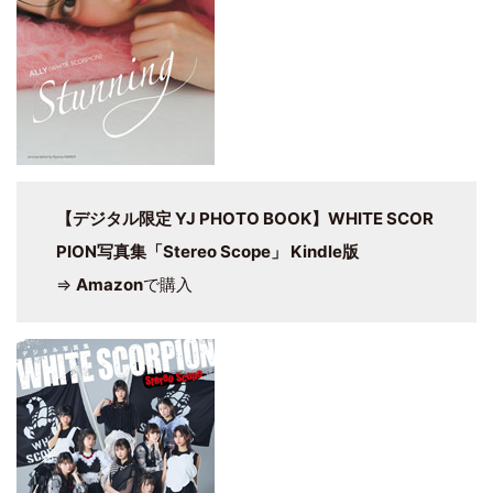
【デジタル限定 YJ PHOTO BOOK】WHITE SCOR
PION写真集「Stereo Scope」 Kindle版
⇒
Amazon
で購入