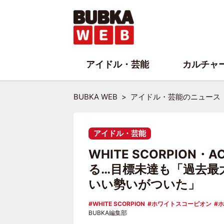
アイドル・芸能
カルチャ
BUBKA WEB
アイドル・芸能のニュース
アイドル・芸能
WHITE SCORPION
る…目標未達も「過去最
いい勢いがついた」
WHITE SCORPION
ホワイトスコーピオン
ホ
BUBKA編集部