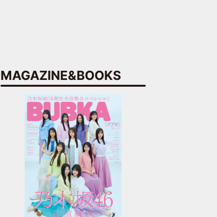
MAGAZINE&BOOKS