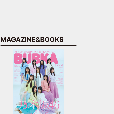
MAGAZINE&BOOKS