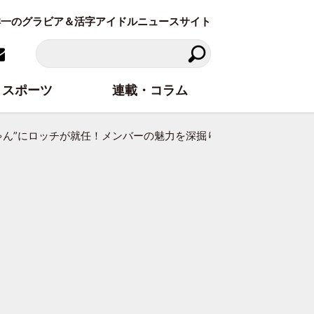
東洋一のグラビア＆活字アイドルニュースサイト
スポーツ
連載・コラム
おっちゃん”にロッチが就任！メンバーの魅力を深掘りする新番組