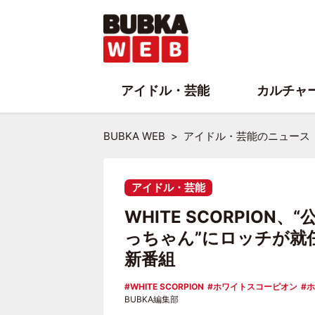
アイドル・芸能
カルチャ
BUBKA WEB
アイドル・芸能のニュース
アイドル・芸能
WHITE SCORPIO
っちゃん”にロッチが就
新番組
WHITE SCORPION
ホワイトスコーピオン
ホ
BUBKA編集部