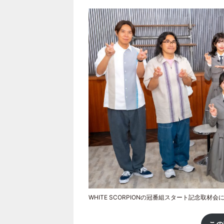
WHITE SCORPIONの冠番組スタート記念取材会に