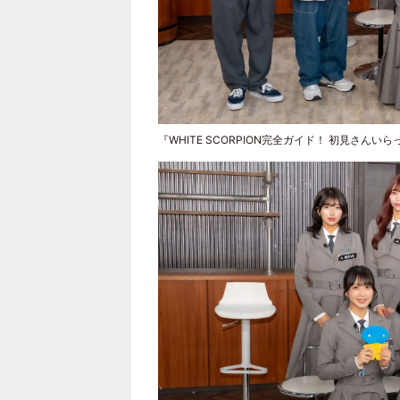
『WHITE SCORPION完全ガイド！ 初見さ