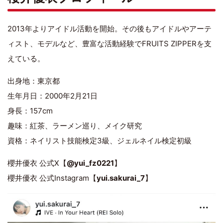
2013年よりアイドル活動を開始。その後もアイドルやアーテ
ィスト、モデルなど、豊富な活動経験でFRUITS ZIPPERを支
えている。
出身地：東京都
生年月日：2000年2月21日
身長：157cm
趣味：紅茶、ラーメン巡り、メイク研究
資格：ネイリスト技能検定3級、ジェルネイル検定初級
櫻井優衣 公式X【
@yui_fz0221
】
櫻井優衣 公式Instagram【
yui.sakurai_7
】