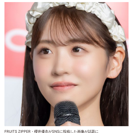
FRUITS ZIPPER・櫻井優衣がSNSに投稿した画像が話題に