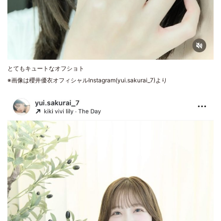
とてもキュートなオフショト
※画像は櫻井優衣オフィシャルInstagram(yui.sakurai_7)より