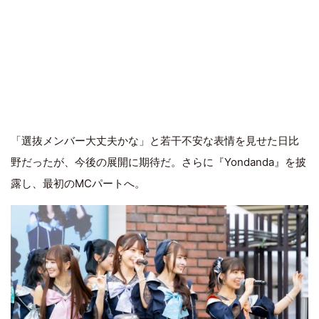
「選抜メンバー大丈夫かな」と若干不安な表情を見せた日比
野だったが、今後の展開に期待だ。さらに『Yondanda』を披
露し、最初のMCパートへ。