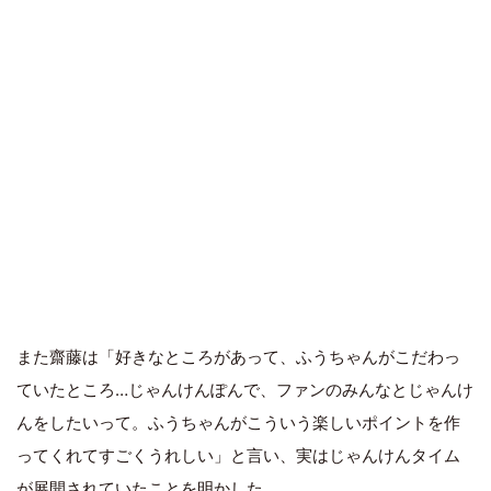
また齋藤は「好きなところがあって、ふうちゃんがこだわっ
ていたところ…じゃんけんぽんで、ファンのみんなとじゃんけ
んをしたいって。ふうちゃんがこういう楽しいポイントを作
ってくれてすごくうれしい」と言い、実はじゃんけんタイム
が展開されていたことを明かした。