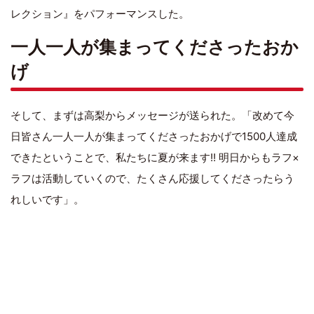
レクション』をパフォーマンスした。
一人一人が集まってくださったおか
げ
そして、まずは高梨からメッセージが送られた。「改めて今
日皆さん一人一人が集まってくださったおかげで1500人達成
できたということで、私たちに夏が来ます!! 明日からもラフ×
ラフは活動していくので、たくさん応援してくださったらう
れしいです」。