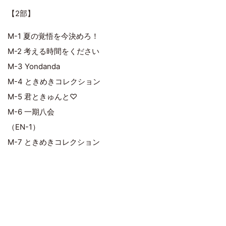
【2部】
M-1 夏の覚悟を今決めろ！
M-2 考える時間をください
M-3 Yondanda
M-4 ときめきコレクション
M-5 君ときゅんと♡
M-6 一期八会
（EN-1）
M-7 ときめきコレクション