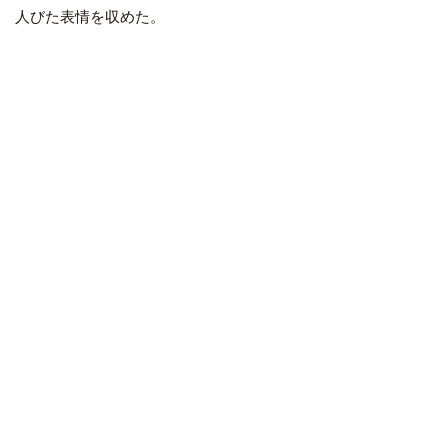
人びた表情を収めた。