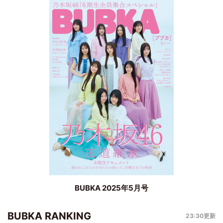
BUBKA 2025年5月号
BUBKA RANKING
23:30更新