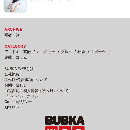
ARCHIVE
著者一覧
CATEGORY
アイドル・芸能
カルチャー
グルメ
社会
スポーツ
連載・コラム
BUBKA WEBとは
会社概要
著作権/免責事項について
お問い合わせ
白夜書房の個人情報保護方針について
プライバシーポリシー
Cookieポリシー
AIポリシー