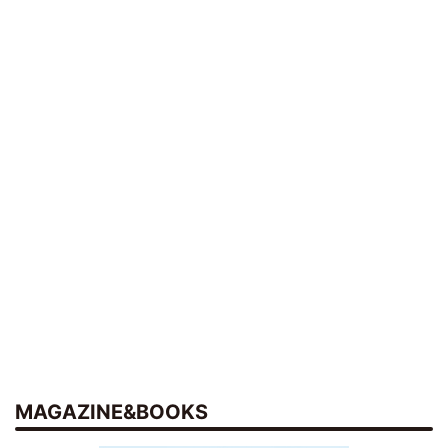
MAGAZINE&BOOKS