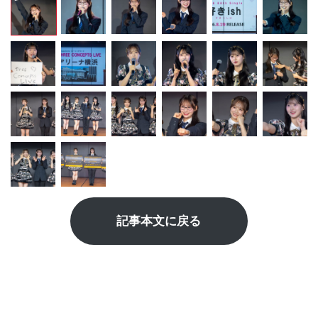
記事本文に戻る