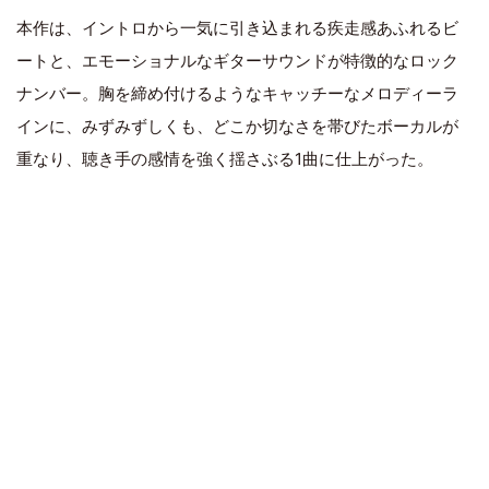
本作は、イントロから一気に引き込まれる疾走感あふれるビ
ートと、エモーショナルなギターサウンドが特徴的なロック
ナンバー。胸を締め付けるようなキャッチーなメロディーラ
インに、みずみずしくも、どこか切なさを帯びたボーカルが
重なり、聴き手の感情を強く揺さぶる1曲に仕上がった。