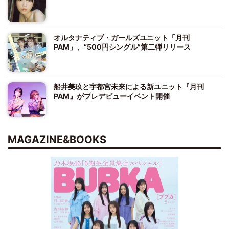
オルタナティブ・ガールズユニット「月刊
PAM」、“500円シングル”第二弾リリース
船井美玖と宇都宮未来による新ユニット『月刊
PAM』がプレデビューイベント開催
MAGAZINE&BOOKS