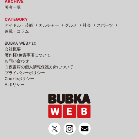
ARCHIVE
著者一覧
CATEGORY
アイドル・芸能
カルチャー
グルメ
社会
スポーツ
連載・コラム
BUBKA WEBとは
会社概要
著作権/免責事項について
お問い合わせ
白夜書房の個人情報保護方針について
プライバシーポリシー
Cookieポリシー
AIポリシー