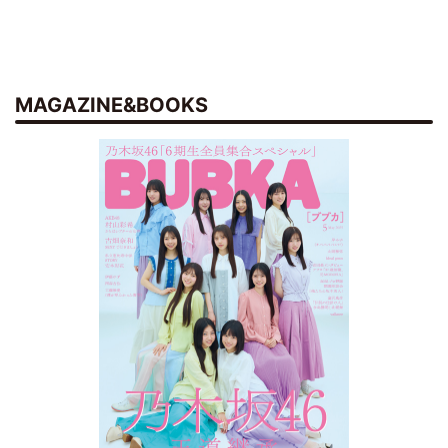
MAGAZINE&BOOKS