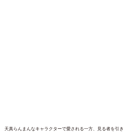
天真らんまんなキャラクターで愛される一方、見る者を引き