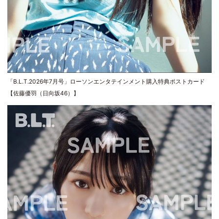
「B.L.T.2026年7月号」ローソンエンタテインメント購入特典ポストカード
【佐藤優羽（日向坂46）】