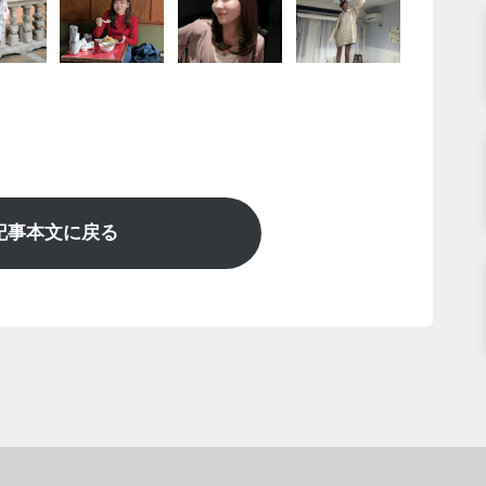
記事本文に戻る