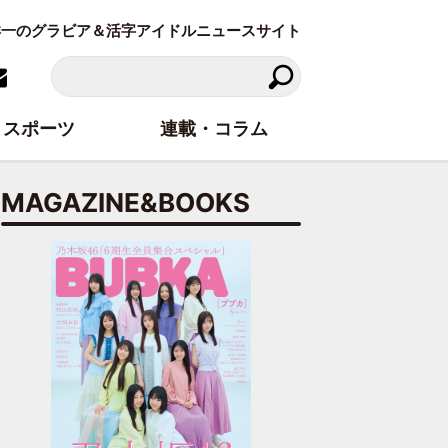
東洋一のグラビア＆活字アイドルニュースサイト
スポーツ
連載・コラム
MAGAZINE&BOOKS