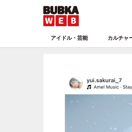
アイドル・芸能
カルチャ