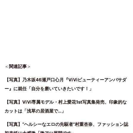
＜
関連記事
＞
【写真】乃木坂46瀬戸口心月『ViViビューティーアンバサダ
ー』に就任「自分を磨いていきたいです！」
【写真】ViVi専属モデル・村上愛花1st写真集発売、印象的な
カットは「浅草の居酒屋で…」
【写真】“ヘルシーなエロの先駆者”村重杏奈、ファッション誌