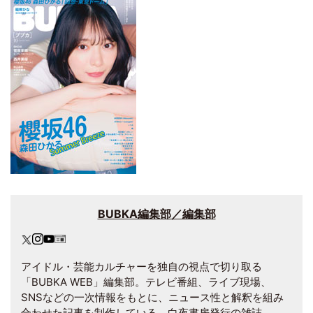
BUBKA編集部／編集部
アイドル・芸能カルチャーを独自の視点で切り取る
「BUBKA WEB」編集部。テレビ番組、ライブ現場、
SNSなどの一次情報をもとに、ニュース性と解釈を組み
合わせた記事を制作している。白夜書房発行の雑誌