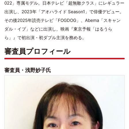
022」専属モデル。日本テレビ「超無敵クラス」にレギュラー
出演し、2023年「アオハライド Season1」で俳優デビュー。
その後2025年読売テレビ「FOGDOG」、Abema「スキャン
ダル・イブ」などに出演し、映画『東京予報「はるうら
ら」』で初出演・初ダブル主演を務める。
審査員プロフィール
審査員・浅野妙子氏