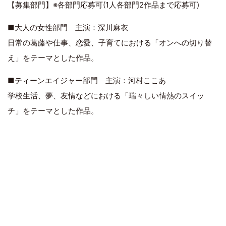
【募集部門】※各部門応募可(1人各部門2作品まで応募可)
■大人の女性部門 主演：深川麻衣
日常の葛藤や仕事、恋愛、子育てにおける「オンへの切り替
え」をテーマとした作品。
■ティーンエイジャー部門 主演：河村ここあ
学校生活、夢、友情などにおける「瑞々しい情熱のスイッ
チ」をテーマとした作品。