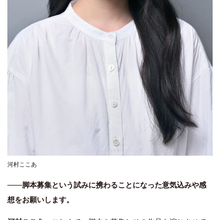
河村ここあ
――
脚本募集という試みに携わることになった意気込みや感
想をお願いします。