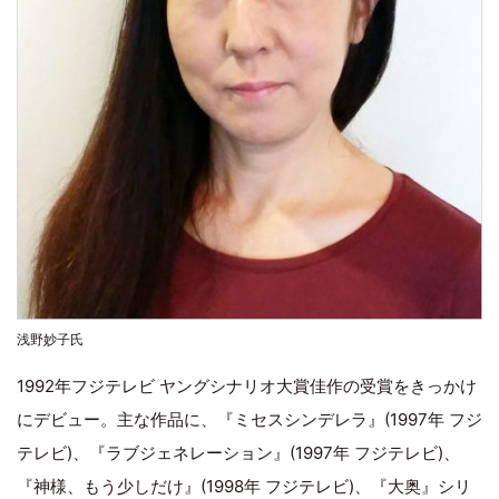
浅野妙子氏
1992年フジテレビ ヤングシナリオ大賞佳作の受賞をきっかけ
にデビュー。主な作品に、『ミセスシンデレラ』(1997年 フジ
テレビ)、『ラブジェネレーション』(1997年 フジテレビ)、
『神様、もう少しだけ』(1998年 フジテレビ)、『大奥』シリ