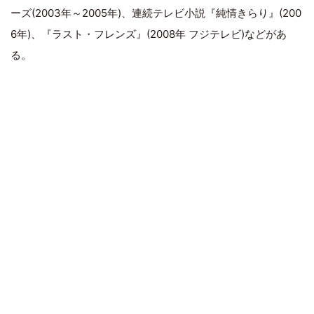
ーズ(2003年～2005年)、連続テレビ小説『純情きらり』(200
6年)、『ラスト・フレンズ』(2008年 フジテレビ)などがあ
る。