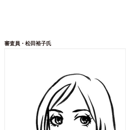
審査員・松田裕子氏