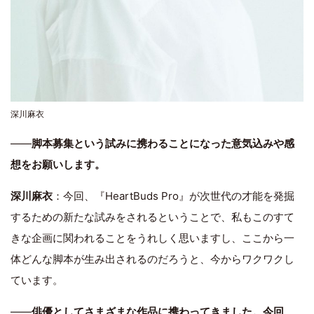
深川麻衣
――
脚本募集という試みに携わることになった意気込みや感
想をお願いします。
深川麻衣
：今回、『HeartBuds Pro』が次世代の才能を発掘
するための新たな試みをされるということで、私もこのすて
きな企画に関われることをうれしく思いますし、ここから一
体どんな脚本が生み出されるのだろうと、今からワクワクし
ています。
――
俳優としてさまざまな作品に携わってきました。今回、