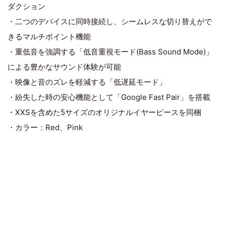
ダクション
・二つのデバイスに同時接続し、シームレスな切り替えがで
きるマルチポイント機能
・重低音を強調する「低音重視モード(Bass Sound Mode)」
による豊かなサウンド体験が可能
・映像と音のズレを軽減する「低遅延モード」
・紛失した時の安心機能として「Google Fast Pair」を搭載
・XXSを含めた5サイズのオリジナルイヤーピースを同梱
・カラー：Red、Pink