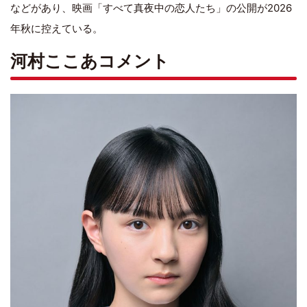
などがあり、映画「すべて真夜中の恋人たち」の公開が2026
年秋に控えている。
河村ここあコメント