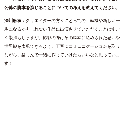
公募の脚本を演じることについての考えを教えてください。
深川麻衣
：クリエイターの方々にとっての、転機や新しい一
歩になるかもしれない作品に出演させていただくことはすご
く緊張もしますが、撮影の際はその脚本に込められた思いや
世界観を表現できるよう、丁寧にコミュニケーションを取り
ながら、楽しんで一緒に作っていけたらいいなと思っていま
す！