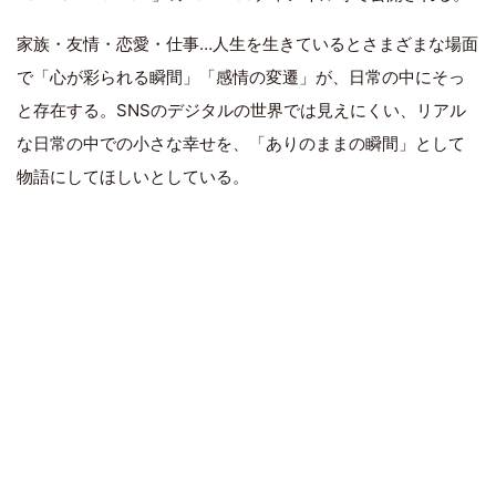
家族・友情・恋愛・仕事…人生を生きているとさまざまな場面
で「心が彩られる瞬間」「感情の変遷」が、日常の中にそっ
と存在する。SNSのデジタルの世界では見えにくい、リアル
な日常の中での小さな幸せを、「ありのままの瞬間」として
物語にしてほしいとしている。