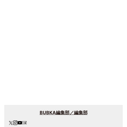
BUBKA編集部／編集部