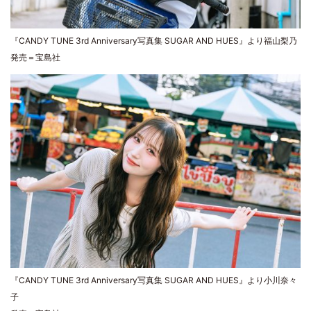
『CANDY TUNE 3rd Anniversary写真集 SUGAR AND HUES』より福山梨乃
発売＝宝島社
『CANDY TUNE 3rd Anniversary写真集 SUGAR AND HUES』より小川奈々
子