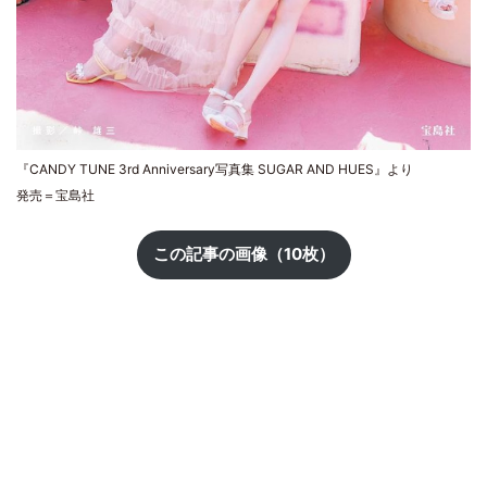
『CANDY TUNE 3rd Anniversary写真集 SUGAR AND HUES』より
発売＝宝島社
この記事の画像（10枚）