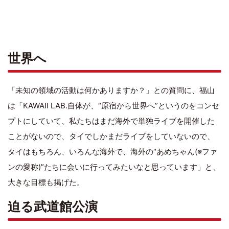
世界へ
「未知の領域の活動は何かありますか？」との質問に、福山
は「KAWAII LAB.自体が、“原宿から世界へ”というのをコンセ
プトにしていて、私たちはまだ海外で単独ライブを開催した
ことがないので、タイでしかまだライブをしていないので、
タイはもちろん、いろんな海外で、海外の“あめちゃん(※ファ
ンの愛称)”たちに会いに行ってみたいなと思っています」と、
大きな目標も掲げた。
迫る武道館公演