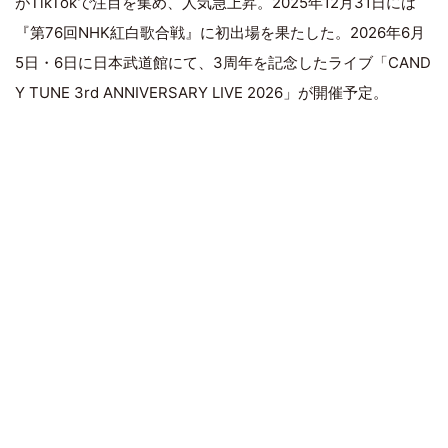
がTikTokで注目を集め、人気急上昇。2025年12月31日には
『第76回NHK紅白歌合戦』に初出場を果たした。2026年6月
5日・6日に日本武道館にて、3周年を記念したライブ「CAND
Y TUNE 3rd ANNIVERSARY LIVE 2026」が開催予定。