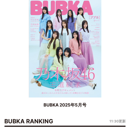
BUBKA 2025年5月号
BUBKA RANKING
11:30更新