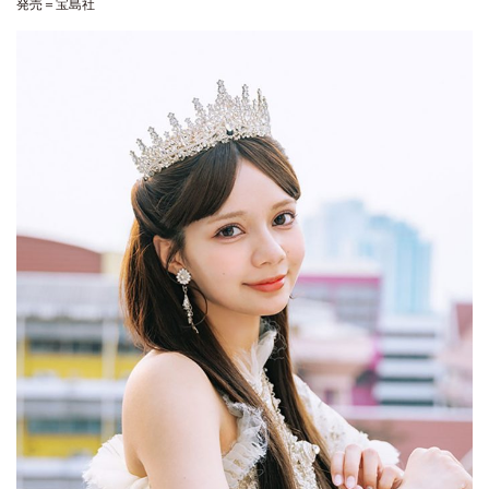
発売＝宝島社