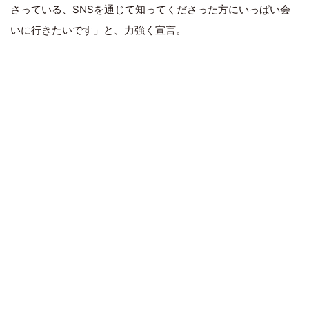
さっている、SNSを通じて知ってくださった方にいっぱい会
いに行きたいです」と、力強く宣言。