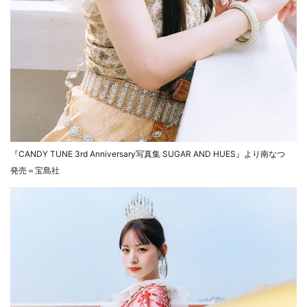
『CANDY TUNE 3rd Anniversary写真集 SUGAR AND HUES』より南なつ
発売＝宝島社