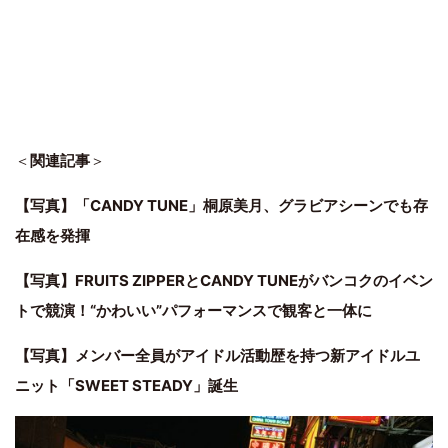
＜
関連記事
＞
【写真】「CANDY TUNE」桐原美月、グラビアシーンでも存
在感を発揮
【写真】FRUITS ZIPPERとCANDY TUNEがバンコクのイベン
トで競演！“かわいい”パフォーマンスで観客と一体に
【写真】メンバー全員がアイドル活動歴を持つ新アイドルユ
ニット「SWEET STEADY」誕生