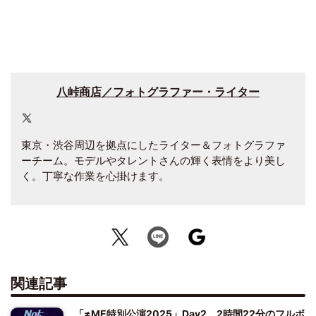
八峠商店／フォトグラファー・ライター
東京・渋谷周辺を拠点にしたライター＆フォトグラファ
ーチーム。モデルやタレントさんの輝く表情をより美し
く。丁寧な作業を心掛けます。
関連記事
「≠ME特別公演2025」Day2、2時間22分のフルボ