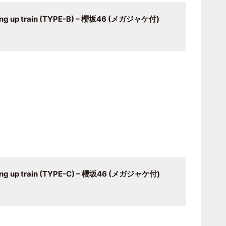
g up train (TYPE-B) – 櫻坂46 (メガジャケ付)
g up train (TYPE-C) – 櫻坂46 (メガジャケ付)