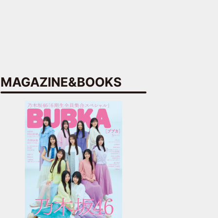
MAGAZINE&BOOKS