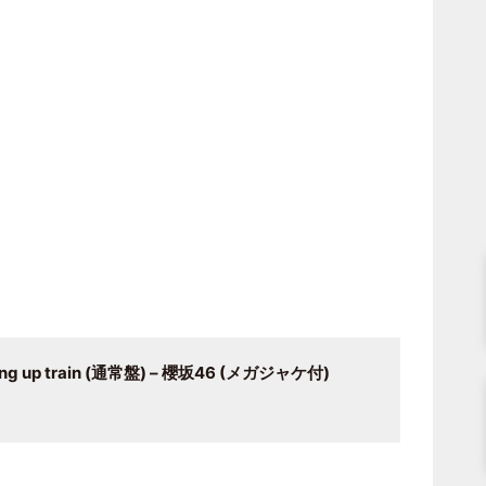
ng up train (通常盤) – 櫻坂46 (メガジャケ付)