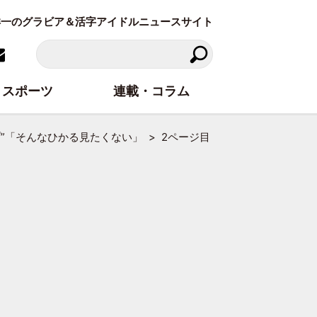
東洋一のグラビア＆活字アイドルニュースサイト
スポーツ
連載・コラム
プ”「そんなひかる見たくない」
2ページ目