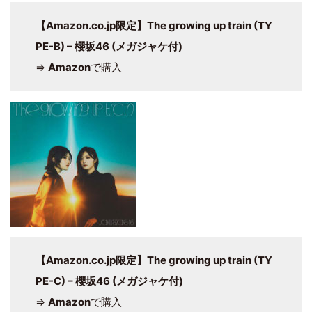
【Amazon.co.jp限定】The growing up train (TY
PE-B) – 櫻坂46 (メガジャケ付)
⇒
Amazon
で購入
【Amazon.co.jp限定】The growing up train (TY
PE-C) – 櫻坂46 (メガジャケ付)
⇒
Amazon
で購入