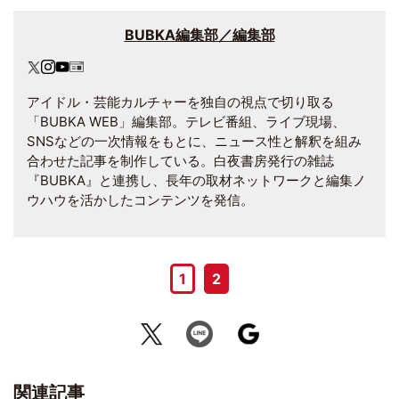
BUBKA編集部／編集部
アイドル・芸能カルチャーを独自の視点で切り取る
「BUBKA WEB」編集部。テレビ番組、ライブ現場、
SNSなどの一次情報をもとに、ニュース性と解釈を組み
合わせた記事を制作している。白夜書房発行の雑誌
『BUBKA』と連携し、長年の取材ネットワークと編集ノ
ウハウを活かしたコンテンツを発信。
1
2
関連記事