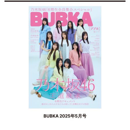
BUBKA 2025年5月号