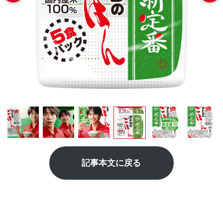
記事本文に戻る