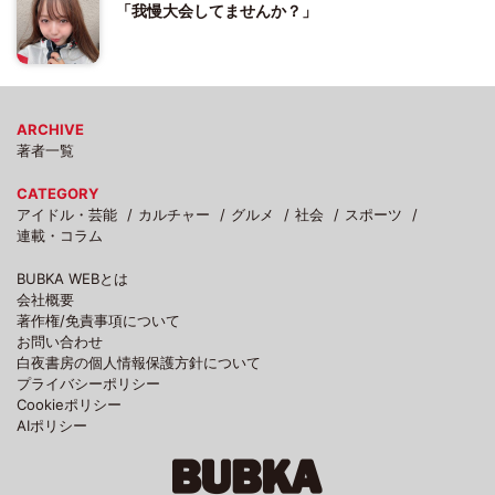
「我慢大会してませんか？」
ARCHIVE
著者一覧
CATEGORY
アイドル・芸能
カルチャー
グルメ
社会
スポーツ
連載・コラム
BUBKA WEBとは
会社概要
著作権/免責事項について
お問い合わせ
白夜書房の個人情報保護方針について
プライバシーポリシー
Cookieポリシー
AIポリシー