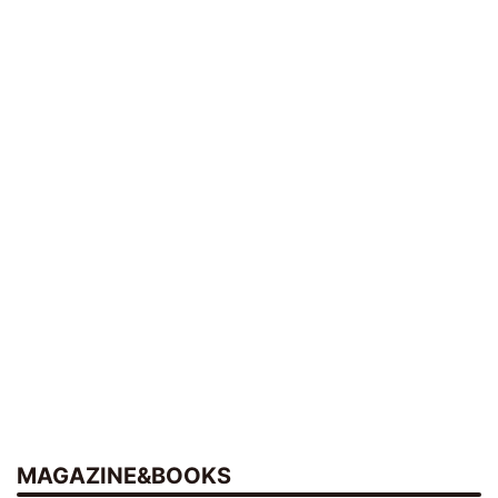
MAGAZINE&BOOKS