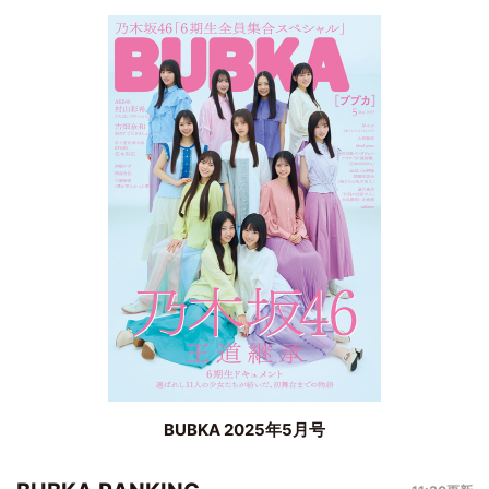
BUBKA 2025年5月号