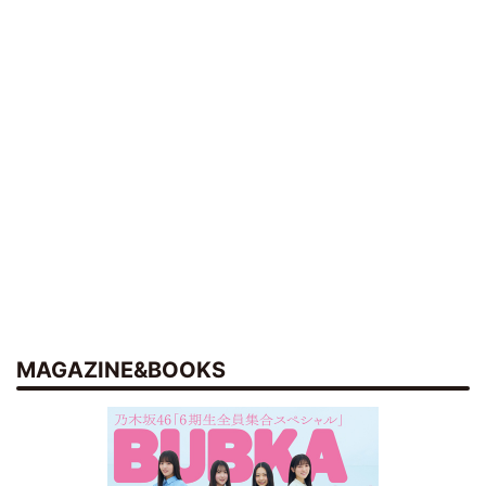
MAGAZINE&BOOKS