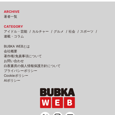
ARCHIVE
著者一覧
CATEGORY
アイドル・芸能
カルチャー
グルメ
社会
スポーツ
連載・コラム
BUBKA WEBとは
会社概要
著作権/免責事項について
お問い合わせ
白夜書房の個人情報保護方針について
プライバシーポリシー
Cookieポリシー
AIポリシー