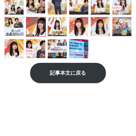
記事本文に戻る