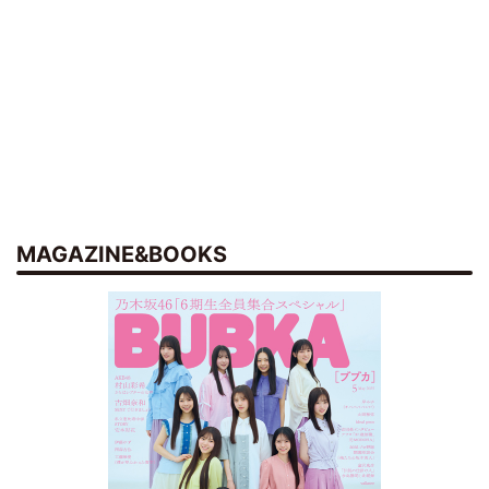
MAGAZINE&BOOKS