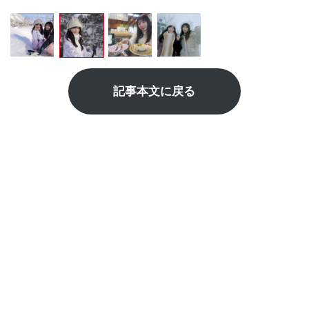
記事本文に戻る