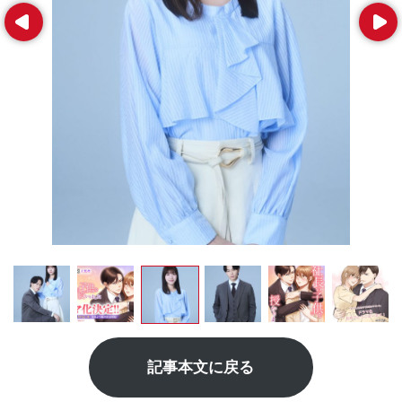
Prev
Next
記事本文に戻る