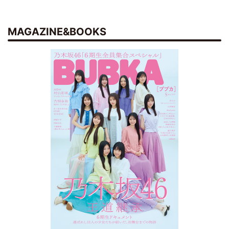
MAGAZINE&BOOKS