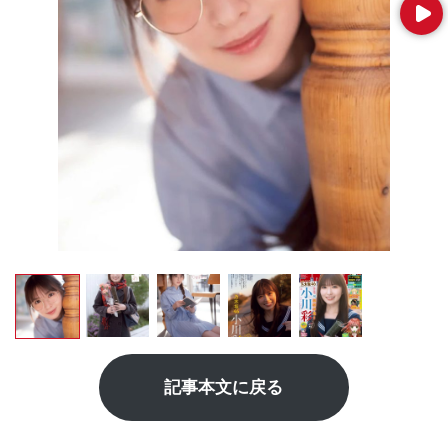
Next
記事本文に戻る