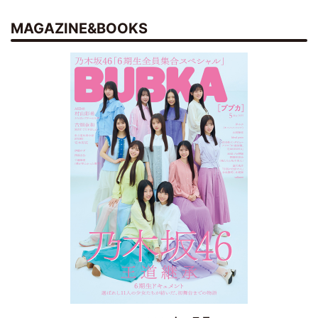
MAGAZINE&BOOKS