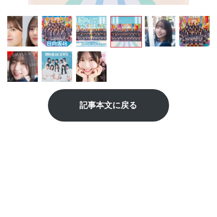
記事本文に戻る