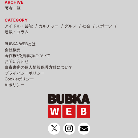
ARCHIVE
著者一覧
CATEGORY
アイドル・芸能
カルチャー
グルメ
社会
スポーツ
連載・コラム
BUBKA WEBとは
会社概要
著作権/免責事項について
お問い合わせ
白夜書房の個人情報保護方針について
プライバシーポリシー
Cookieポリシー
AIポリシー