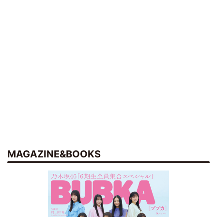
MAGAZINE&BOOKS