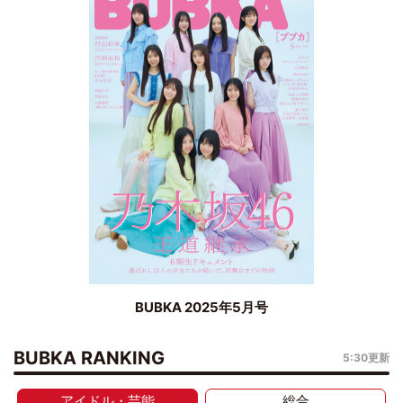
BUBKA 2025年5月号
BUBKA RANKING
5:30更新
アイドル・芸能
総合