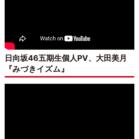
日向坂46五期生個人PV、大田美月
『みづきイズム』