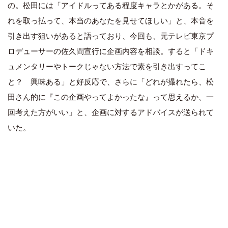
の。松田には「アイドルってある程度キャラとかがある。そ
れを取っ払って、本当のあなたを見せてほしい」と、本音を
引き出す狙いがあると語っており、今回も、元テレビ東京プ
ロデューサーの佐久間宣行に企画内容を相談。すると「ドキ
ュメンタリーやトークじゃない方法で素を引き出すってこ
と？ 興味ある」と好反応で、さらに「どれが撮れたら、松
田さん的に『この企画やってよかったな』って思えるか、一
回考えた方がいい」と、企画に対するアドバイスが送られて
いた。