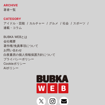
ARCHIVE
著者一覧
CATEGORY
アイドル・芸能
カルチャー
グルメ
社会
スポーツ
連載・コラム
BUBKA WEBとは
会社概要
著作権/免責事項について
お問い合わせ
白夜書房の個人情報保護方針について
プライバシーポリシー
Cookieポリシー
AIポリシー