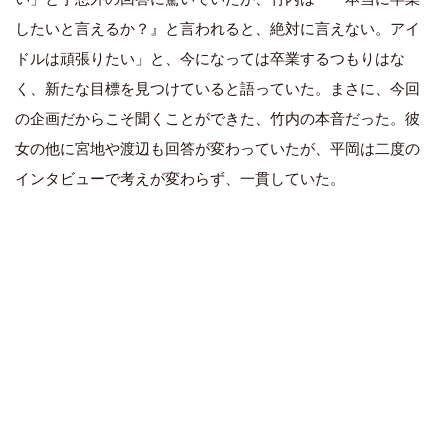
したいと言えるか？』と言われると、絶対に言えない。アイ
ドルは頑張りたい」と、今になっては卒業するつもりはな
く、新たな目標を見つけていると語っていた。まさに、今回
の企画だからこそ聞くことができた、竹内の本音だった。彼
女の他に宮地や渡辺も回答が変わっていたが、平岡は二度の
インタビューで考えが変わらず、一貫していた。