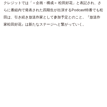
クレジットでは「＜企画・構成＞ 松田好花」と表記され、さ
らに番組内で発表された四期生が出演するPodcast特番でも松
田は、引き続き放送作家として参加予定とのこと。『放送作
家松田好花』は新たなステージへと繋がっていく。