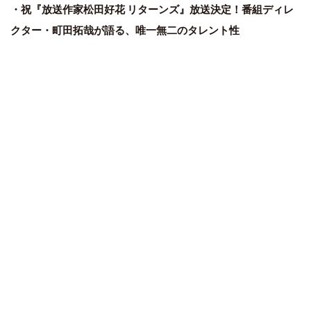
・祝『放送作家松田好花 リターンズ』放送決定！番組ディレ
クター・町田拓哉が語る、唯一無二のタレント性