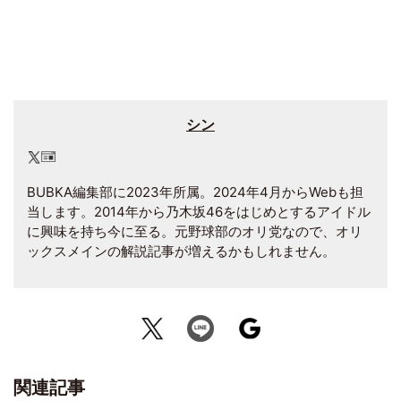
シン
BUBKA編集部に2023年所属。2024年4月からWebも担
当します。2014年から乃木坂46をはじめとするアイドル
に興味を持ち今に至る。元野球部のオリ党なので、オリ
ックスメインの解説記事が増えるかもしれません。
関連記事