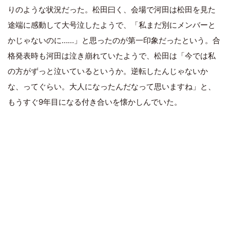
りのような状況だった。松田曰く、会場で河田は松田を見た
途端に感動して大号泣したようで、「私まだ別にメンバーと
かじゃないのに……」と思ったのが第一印象だったという。合
格発表時も河田は泣き崩れていたようで、松田は「今では私
の方がずっと泣いているというか。逆転したんじゃないか
な、ってぐらい。大人になったんだなって思いますね」と、
もうすぐ9年目になる付き合いを懐かしんでいた。