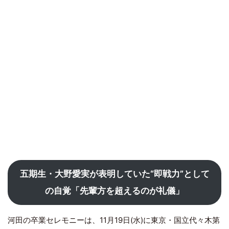
五期生・大野愛実が表明していた“即戦力”として
の自覚「先輩方を超えるのが礼儀」
河田の卒業セレモニーは、11月19日(水)に東京・国立代々木第