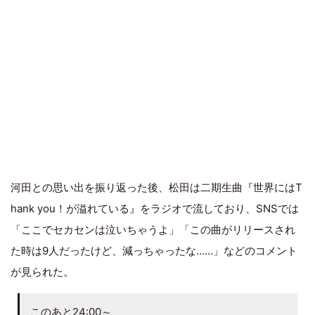
河田との思い出を振り返った後、松田は二期生曲『世界にはT
hank you！が溢れている』をラジオで流しており、SNSでは
「ここでセカセンは泣いちゃうよ」「この曲がリリースされ
た時は9人だったけど、減っちゃったな……」などのコメント
が見られた。
このあと24:00～