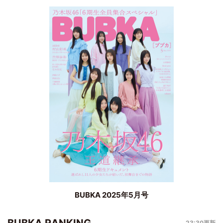
BUBKA 2025年5月号
23:30更新