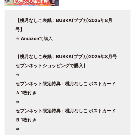
【桃月なしこ表紙：BUBKA(ブブカ)2025年8月
号】
⇒
Amazon
で購入
【
桃月なしこ表紙：BUBKA(ブブカ)2025年8月号
セブンネットショッピングで購入
】
⇒
セブンネット限定特典：桃月なしこ ポストカード
Ａ 1枚付き
⇒
セブンネット限定特典：桃月なしこ ポストカード
Ｂ 1枚付き
⇒