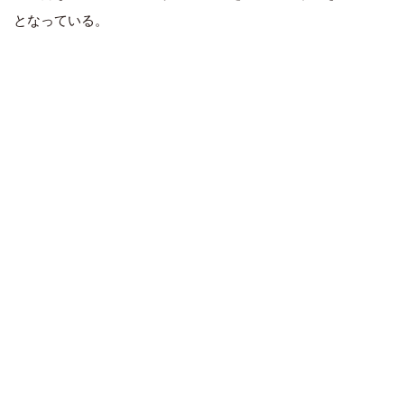
となっている。