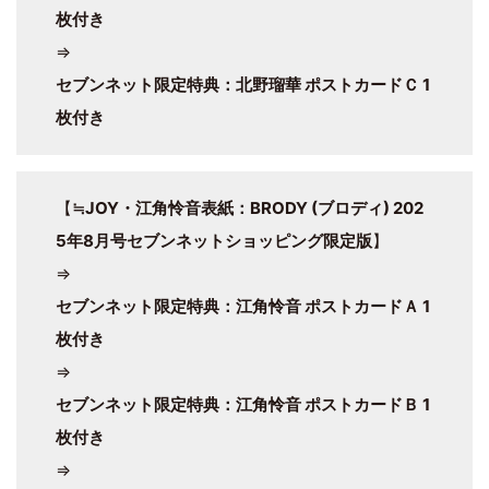
枚付き
⇒
セブンネット限定特典：北野瑠華 ポストカードＣ 1
枚付き
【
≒JOY・江角怜音表紙：BRODY (ブロディ) 202
5年8月号セブンネットショッピング限定版
】
⇒
セブンネット限定特典：江角怜音 ポストカードＡ 1
枚付き
⇒
セブンネット限定特典：江角怜音 ポストカードＢ 1
枚付き
⇒