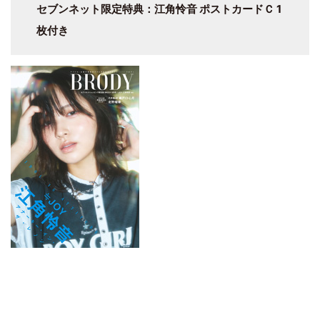
セブンネット限定特典：江角怜音 ポストカードＣ 1
枚付き