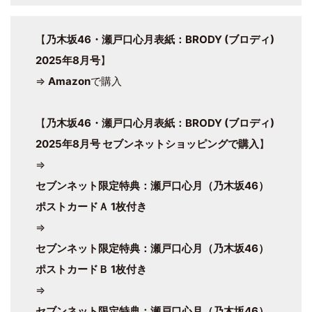
【
乃木坂46・瀬戸口心月表紙：BRODY (ブロディ)
2025年8月号
】
⇒
Amazon
で購入
【
乃木坂46・瀬戸口心月表紙：BRODY (ブロディ)
2025年8月号 セブンネットショッピングで購入
】
⇒
セブンネット限定特典：瀬戸口心月（乃木坂46）
ポストカードＡ 1枚付き
⇒
セブンネット限定特典：瀬戸口心月（乃木坂46）
ポストカードＢ 1枚付き
⇒
セブンネット限定特典：瀬戸口心月（乃木坂46）