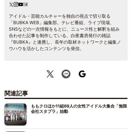
アイドル・芸能カルチャーを独自の視点で切り取る
「BUBKA WEB」編集部。テレビ番組、ライブ現場、
SNSなどの一次情報をもとに、ニュース性と解釈を組み
合わせた記事を制作している。白夜書房発行の雑誌
『BUBKA』と連携し、長年の取材ネットワークと編集ノ
ウハウを活かしたコンテンツを発信。
関連記事
ももクロほか11組69人の女性アイドル大集合「無限
会社スタプラ」始動