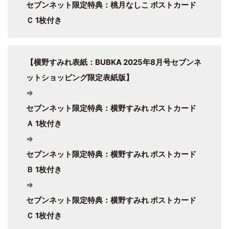
セブンネット限定特典：桃月なしこ ポストカード
Ｃ 1枚付き
【横野すみれ表紙：BUBKA 2025年8月号セブンネ
ットショッピング限定表紙版】
⇒
セブンネット限定特典：横野すみれ ポストカード
Ａ 1枚付き
⇒
セブンネット限定特典：横野すみれ ポストカード
Ｂ 1枚付き
⇒
セブンネット限定特典：横野すみれ ポストカード
Ｃ 1枚付き