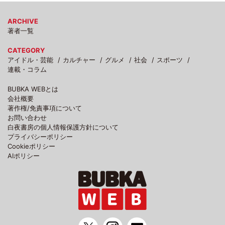
ARCHIVE
著者一覧
CATEGORY
アイドル・芸能
カルチャー
グルメ
社会
スポーツ
連載・コラム
BUBKA WEBとは
会社概要
著作権/免責事項について
お問い合わせ
白夜書房の個人情報保護方針について
プライバシーポリシー
Cookieポリシー
AIポリシー