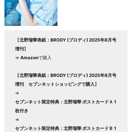
【
北野瑠華表紙：BRODY (ブロディ) 2025年8月号
増刊
】
⇒
Amazon
で購入
【
北野瑠華表紙：BRODY (ブロディ) 2025年8月号
増刊 セブンネットショッピングで購入
】
⇒
セブンネット限定特典：北野瑠華 ポストカードＡ 1
枚付き
⇒
セブンネット限定特典：北野瑠華 ポストカードＢ 1