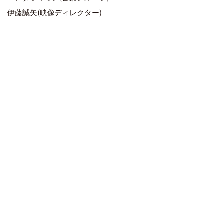
伊藤誠矢(映像ディレクター)