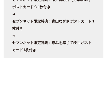
ポストカードＣ 1枚付き
⇒
セブンネット限定特典：青山なぎさ ポストカード 1
枚付き
⇒
セブンネット限定特典：尊みを感じて桜井 ポスト
カード 1枚付き