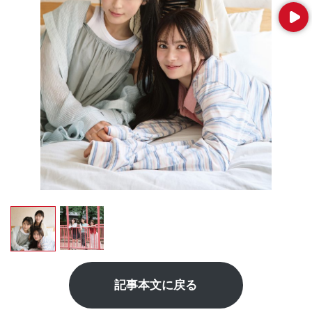
Next
記事本文に戻る