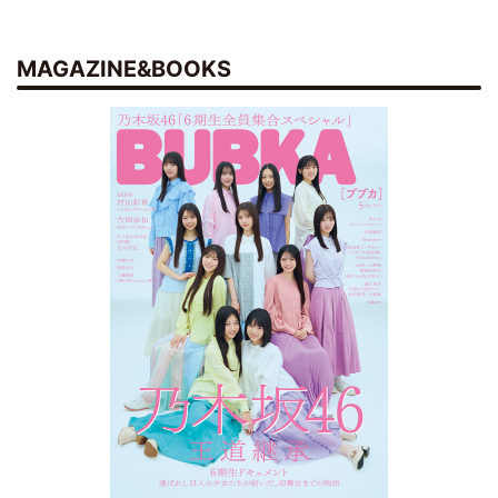
MAGAZINE&BOOKS