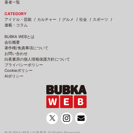
著者一覧
CATEGORY
アイドル・芸能
カルチャー
グルメ
社会
スポーツ
連載・コラム
BUBKA WEBとは
会社概要
著作権/免責事項について
お問い合わせ
白夜書房の個人情報保護方針について
プライバシーポリシー
Cookieポリシー
AIポリシー
© BUBKA WEB / 白夜書房 All Rights Reserved.