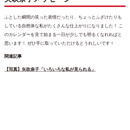
ふとした瞬間の笑った表情だったり、ちょっとふざけたりも
している自然体な私がたくさんな仕上がりになりました！ こ
のカレンダーを見て始まる一日が少しでも明るくなれればと
思います！ ぜひ手に取っていただけるとうれしいです！
関連記事
【写真】矢吹奈子「いろいろな私が見られる」