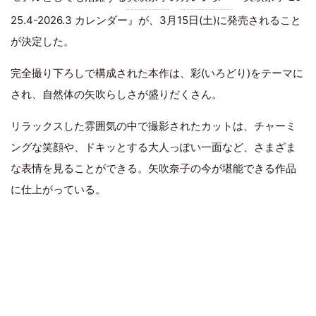
25.4-2026.3 カレンダー』が、3月15日(土)に発売されること
が決定した。
完全撮り下ろしで構成された本作は、彩(いろどり)をテーマに
され、自然体の矢吹らしさが盛りだくさん。
リラックスした雰囲気の中で撮影されたカットは、チャーミ
ングな笑顔や、ドキッとする大人っぽい一面など、さまざま
な表情を見ることができる。矢吹奈子の今が堪能できる作品
に仕上がっている。