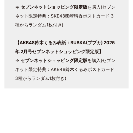
⇒
セブンネットショッピング限定版
を購入(セブン
ネット限定特典：SKE48熊崎晴香ポストカード 3
種からランダム1枚付き)
【AKB48鈴木くるみ表紙：BUBKA(ブブカ) 2025
年 2月号セブンネットショッピング限定版】
⇒
セブンネットショッピング限定版
を購入(セブン
ネット限定特典：AKB48鈴木くるみポストカード
3種からランダム1枚付き)