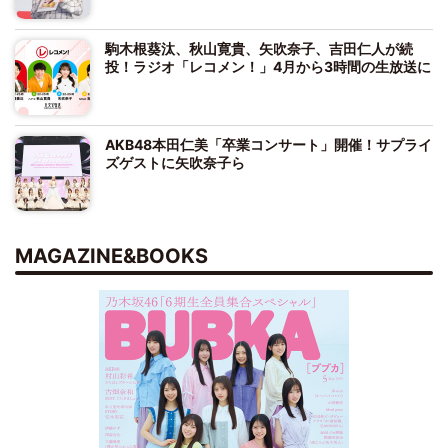
駒木根葵汰、秋山寛貴、矢吹奈子、吉田仁人が続
投！ラジオ「レコメン！」4月から3時間の生放送に
AKB48本田仁美「卒業コンサート」開催！サプライ
ズゲストに矢吹奈子ら
MAGAZINE&BOOKS