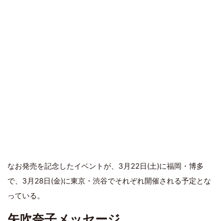
なお発売を記念したイベントが、3月22日(土)に福岡・博多
で、3月28日(金)に東京・渋谷でそれぞれ開催される予定とな
っている。
矢吹奈子メッセージ