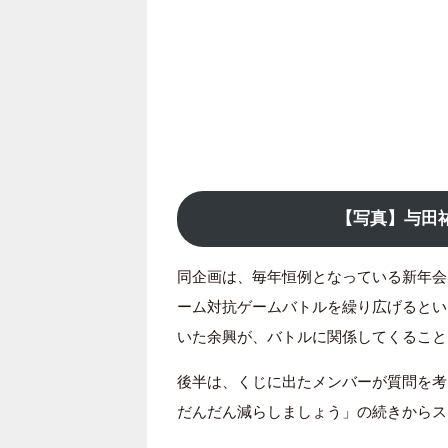
【写真】与田
同企画は、毎年恒例となっている新年会を
ーム対抗ゲームバトルを繰り広げるとい
いた余興が、バトルに関係してくること
後半は、くじに出たメンバーが質問を考
だんだん減らしましょう」の続きからス