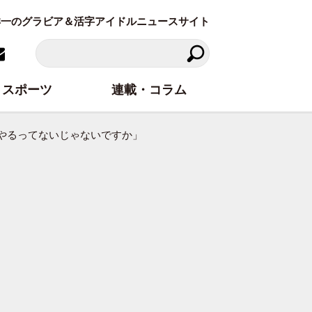
東洋一のグラビア＆活字アイドルニュースサイト
スポーツ
連載・コラム
やるってないじゃないですか」