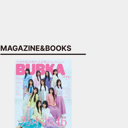
MAGAZINE&BOOKS