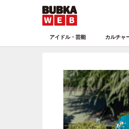
アイドル・芸能
カルチャ