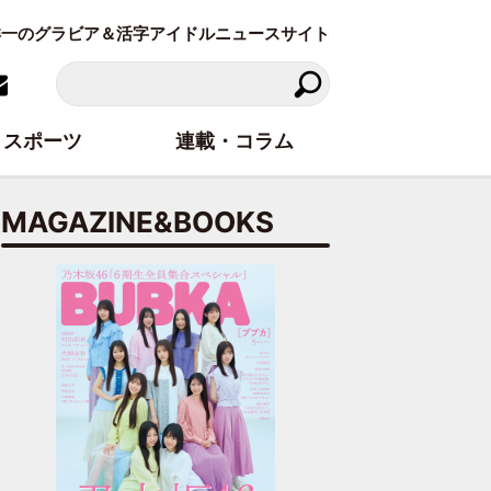
東洋一のグラビア＆活字アイドルニュースサイト
スポーツ
連載・コラム
MAGAZINE&BOOKS