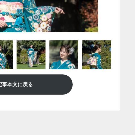
記事本文に戻る