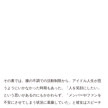
その裏では、腰の不調での活動制限から、アイドル人生が思
うようにいかなかった時期もあった。「人を笑顔にしたい」
という思いがあるのにもかかわらず、「メンバーやファンを
不安にさせてしまう状況に葛藤していた」と彼女はスピーチ