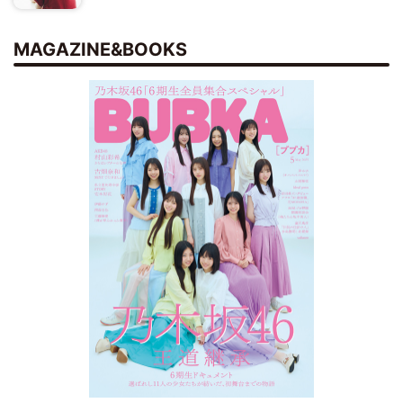
MAGAZINE&BOOKS