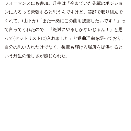
フォーマンスにも参加。丹生は「今までいた先輩のポジショ
ンに入るって緊張すると思うんですけど、笑顔で取り組んで
くれて。(山下が)『また一緒にこの曲を披露したいです！』っ
て言ってくれたので、『絶対にやるしかないじゃん！』と思
って(セットリストに)入れました」と選曲理由を語っており、
自分の思い入れだけでなく、後輩も輝ける場所を提供すると
いう丹生の優しさが感じられた。