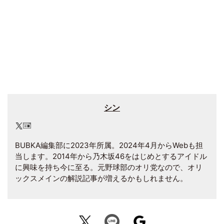
シン
BUBKA編集部に2023年所属。2024年4月からWebも担
当します。2014年から乃木坂46をはじめとするアイドル
に興味を持ち今に至る。元野球部のオリ党なので、オリ
ックスメインの解説記事が増えるかもしれません。