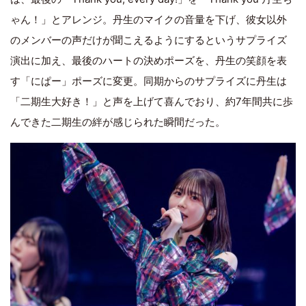
ゃん！」とアレンジ。丹生のマイクの音量を下げ、彼女以外
のメンバーの声だけが聞こえるようにするというサプライズ
演出に加え、最後のハートの決めポーズを、丹生の笑顔を表
す「にぱー」ポーズに変更。同期からのサプライズに丹生は
「二期生大好き！」と声を上げて喜んでおり、約7年間共に歩
んできた二期生の絆が感じられた瞬間だった。