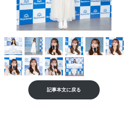
記事本文に戻る