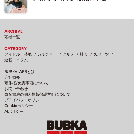
ARCHIVE
著者一覧
CATEGORY
アイドル・芸能
カルチャー
グルメ
社会
スポーツ
連載・コラム
BUBKA WEBとは
会社概要
著作権/免責事項について
お問い合わせ
白夜書房の個人情報保護方針について
プライバシーポリシー
Cookieポリシー
AIポリシー