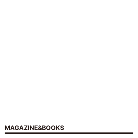
MAGAZINE&BOOKS