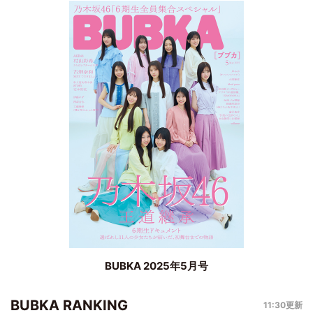
BUBKA 2025年5月号
BUBKA RANKING
11:30更新