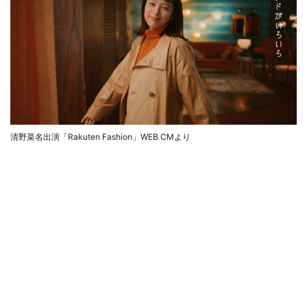
清野菜名出演「Rakuten Fashion」WEB CMより