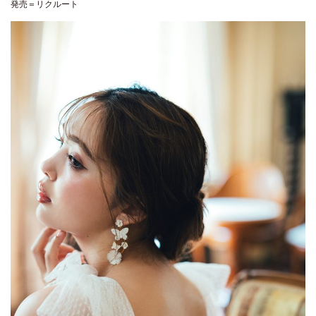
発売＝リクルート