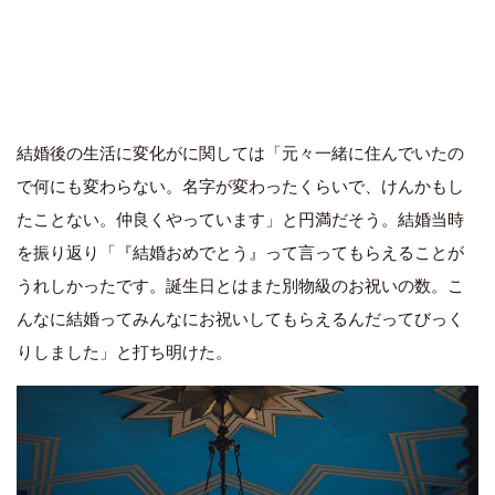
結婚後の生活に変化がに関しては「元々一緒に住んでいたの
で何にも変わらない。名字が変わったくらいで、けんかもし
たことない。仲良くやっています」と円満だそう。結婚当時
を振り返り「『結婚おめでとう』って言ってもらえることが
うれしかったです。誕生日とはまた別物級のお祝いの数。こ
んなに結婚ってみんなにお祝いしてもらえるんだってびっく
りしました」と打ち明けた。