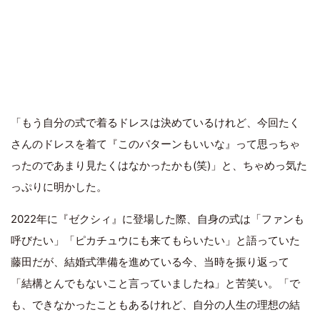
「もう自分の式で着るドレスは決めているけれど、今回たく
さんのドレスを着て『このパターンもいいな』って思っちゃ
ったのであまり見たくはなかったかも(笑)」と、ちゃめっ気た
っぷりに明かした。
2022年に『ゼクシィ』に登場した際、自身の式は「ファンも
呼びたい」「ピカチュウにも来てもらいたい」と語っていた
藤田だが、結婚式準備を進めている今、当時を振り返って
「結構とんでもないこと言っていましたね」と苦笑い。「で
も、できなかったこともあるけれど、自分の人生の理想の結