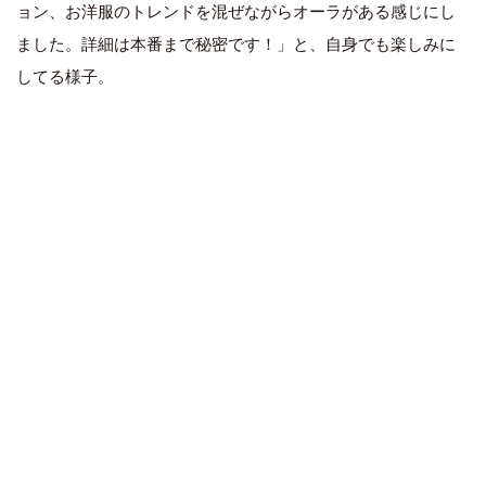
ョン、お洋服のトレンドを混ぜながらオーラがある感じにし
ました。詳細は本番まで秘密です！」と、自身でも楽しみに
してる様子。