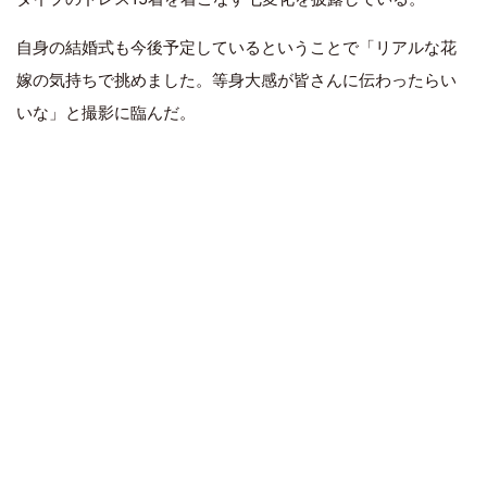
自身の結婚式も今後予定しているということで「リアルな花
嫁の気持ちで挑めました。等身大感が皆さんに伝わったらい
いな」と撮影に臨んだ。