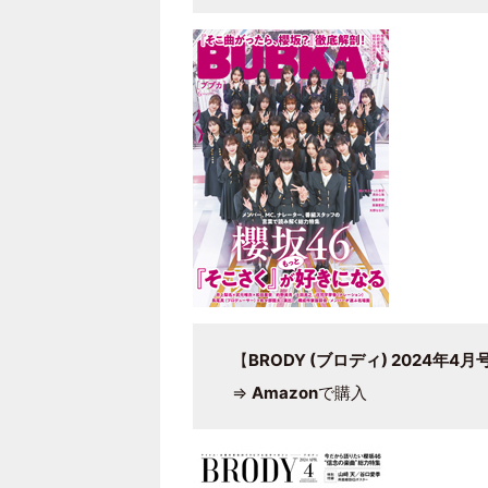
【
BRODY (ブロディ) 2024年4月
⇒
Amazon
で購入