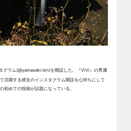
タグラム
(@yamasaki.ten)を開設した。『ViVi』の専属
て活躍する彼女のインスタグラム開設を心待ちにして
の初めての投稿が話題になっている。