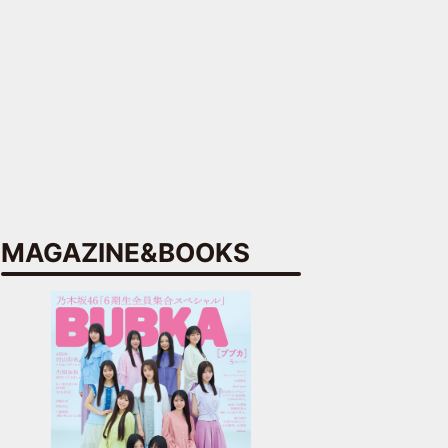
MAGAZINE&BOOKS