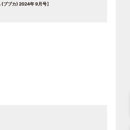
ブブカ) 2024年 9月号
】
】