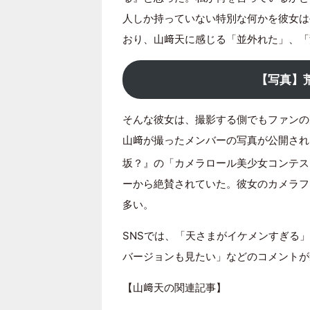
人しか持っていない特別な何かを彼女は
おり、山﨑天に感じる「並外れた」、「
【写真】
そんな彼女は、撮影する側でもファンの
山﨑が撮ったメンバーの写真が公開され
坂？』の「カメラロール美少女コンテス
ーから絶賛されていた。彼女のカメラフ
多い。
SNSでは、「天さまがイケメンすぎる
バージョンも見たい」などのコメントが
【山﨑天の関連記事】