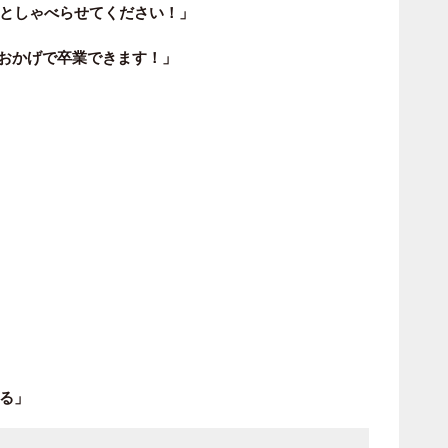
としゃべらせてください！」
のおかげで卒業できます！」
る」