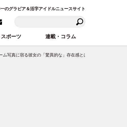
東洋一のグラビア＆活字アイドルニュースサイト
スポーツ
連載・コラム
ーム写真に宿る彼女の「驚異的な」存在感とは？