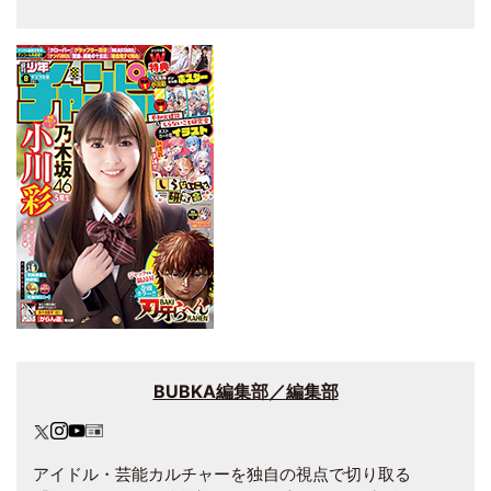
BUBKA編集部／編集部
アイドル・芸能カルチャーを独自の視点で切り取る