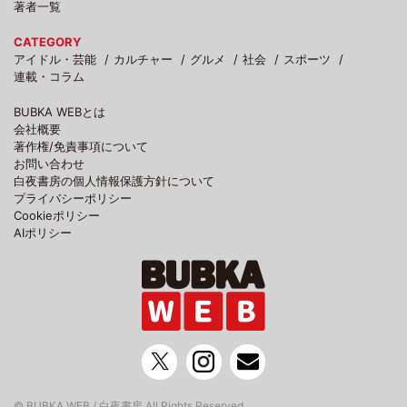
著者一覧
CATEGORY
アイドル・芸能
カルチャー
グルメ
社会
スポーツ
連載・コラム
BUBKA WEBとは
会社概要
著作権/免責事項について
お問い合わせ
白夜書房の個人情報保護方針について
プライバシーポリシー
Cookieポリシー
AIポリシー
© BUBKA WEB / 白夜書房 All Rights Reserved.