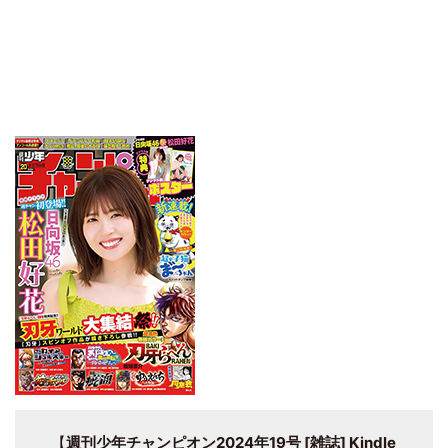
【
週刊少年チャンピオン2024年19号 [雑誌] Kindle