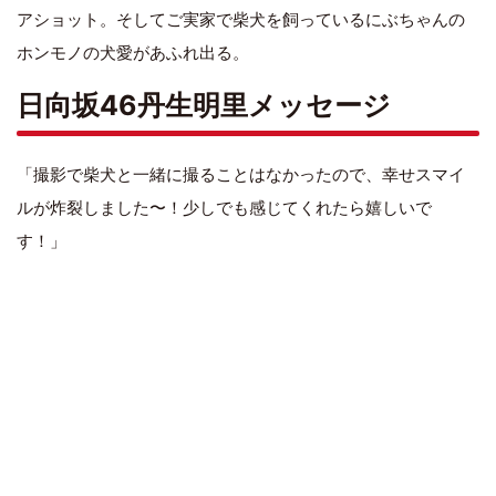
アショット。そしてご実家で柴犬を飼っているにぶちゃんの
ホンモノの犬愛があふれ出る。
日向坂46丹生明里メッセージ
「撮影で柴犬と一緒に撮ることはなかったので、幸せスマイ
ルが炸裂しました〜！少しでも感じてくれたら嬉しいで
す！」