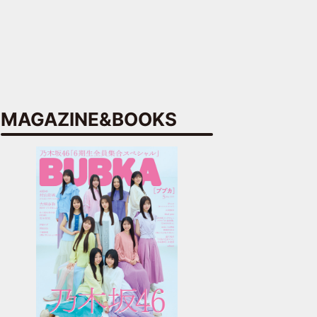
MAGAZINE&BOOKS