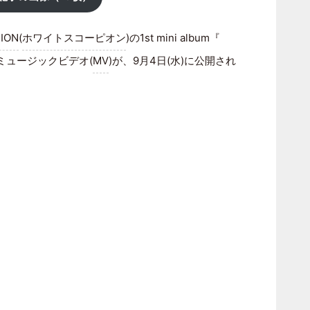
ION
(
ホワイトスコーピオン
)の1st mini album『
ミュージックビデオ(
MV
)が、9月4日(水)に公開され