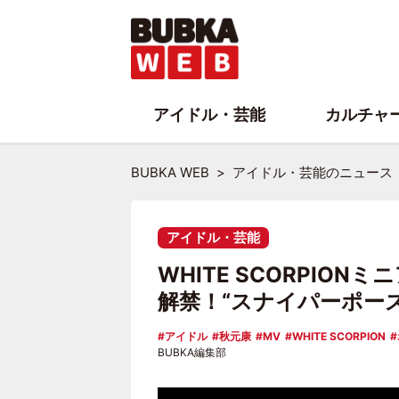
アイドル・芸能
カルチャ
BUBKA WEB
アイドル・芸能のニュース
アイドル・芸能
WHITE SCORPIO
解禁！“スナイパーポー
アイドル
秋元康
MV
WHITE SCORPION
BUBKA編集部