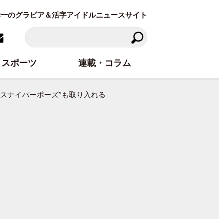
東洋一のグラビア＆活字アイドルニュースサイト
スポーツ
連載・コラム
！“スナイパーポーズ”も取り入れる