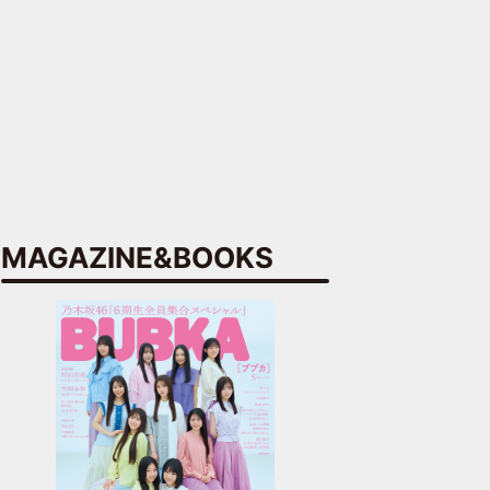
MAGAZINE&BOOKS