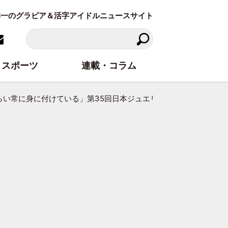
東洋一のグラビア＆活字アイドルニュースサイト
スポーツ
連載・コラム
い常に身に付けている」第35回日本ジュエリーベストドレッサー