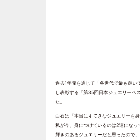
過去1年間を通じて「各世代で最も輝い
し表彰する「第35回日本ジュエリーベ
た。
白石は「本当にすてきなジュエリーを身
私が今、身につけているのは2連になっ
輝きのあるジュエリーだと思ったので、