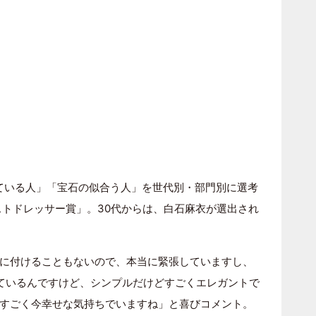
ている人」「宝石の似合う人」を世代別・部門別に選考
ストドレッサー賞」。30代からは、白石麻衣が選出され
に付けることもないので、本当に緊張していますし、
ているんですけど、シンプルだけどすごくエレガントで
すごく今幸せな気持ちでいますね」と喜びコメント。