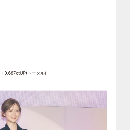
0.687ctUP(トータル)