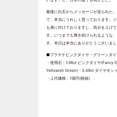
最後に白石からメッセージが送られた。
て、本当にうれしく思っております。ジ
も身に付けておりますし、気分を上げて
す。いつまでも輝き続けられるような、
す。本日は本当にありがとうございまし
■プラチナピンクダイヤ・グリーンダイ
・使用石：1.06ct ピンクダイヤ(Fancy Ora
Yellowish Green)・3.49ct ダイ
・上代価格：1億円(税抜)