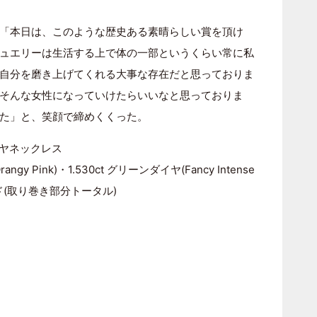
「本日は、このような歴史ある素晴らしい賞を頂け
ュエリーは生活する上で体の一部というくらい常に私
自分を磨き上げてくれる大事な存在だと思っておりま
そんな女性になっていけたらいいなと思っておりま
た」と、笑顔で締めくくった。
ヤネックレス
ngy Pink)・1.530ct グリーンダイヤ(Fancy Intense
ヤモンド(取り巻き部分トータル)