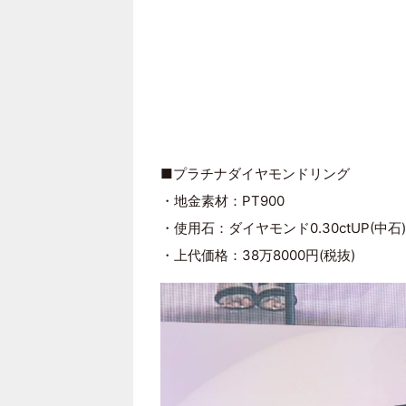
■プラチナダイヤモンドリング
・地金素材：PT900
・使用石：ダイヤモンド0.30ctUP(中石)・
・上代価格：38万8000円(税抜)