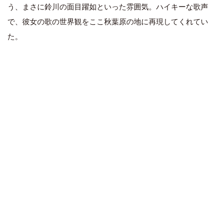
う、まさに鈴川の面目躍如といった雰囲気。ハイキーな歌声
で、彼女の歌の世界観をここ秋葉原の地に再現してくれてい
た。