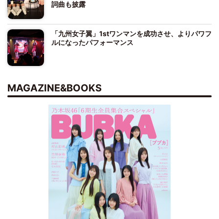
詞曲も披露
「九州女子翼」1stワンマンを成功させ、よりパワフ
ルになったパフォーマンス
MAGAZINE&BOOKS