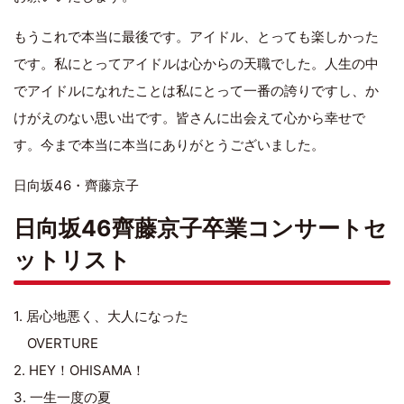
もうこれで本当に最後です。アイドル、とっても楽しかった
です。私にとってアイドルは心からの天職でした。人生の中
でアイドルになれたことは私にとって一番の誇りですし、か
けがえのない思い出です。皆さんに出会えて心から幸せで
す。今まで本当に本当にありがとうございました。
日向坂46・齊藤京子
日向坂46齊藤京子卒業コンサートセ
ットリスト
1. 居心地悪く、大人になった
OVERTURE
2. HEY！OHISAMA！
3. 一生一度の夏