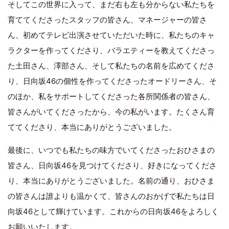
そしてこの世界に入って、まだ右も左も分からない私たちを
育ててくださったスタッフの皆さん、マネージャーの皆さ
ん、初めてテレビ出演させていただいた時に、私たちのキャ
ラクターを作ってくださり、バラエティーを教えてくださっ
た土田さん、澤部さん、そして私たちの名前を広めてくださ
り、日向坂46の個性を作ってくださったオードリーさん、そ
のほか、私をサポートしてくださった各所関係者の皆さん、
皆さんがいてくださったから、今の私がいます。たくさん育
ててくださり、本当にありがとうございました。
最後に、いつでも私たちの味方でいてくださったおひさまの
皆さん、日向坂46を見つけてくださり、好きになってくださ
り、本当にありがとうございました。名前の通り、おひさま
の皆さんは誰よりも温かくて、皆さんのおかげで私たちは日
向坂46として輝けています。これからの日向坂46をよろしく
お願いいたします。