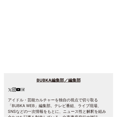
BUBKA編集部／編集部
アイドル・芸能カルチャーを独自の視点で切り取る
「BUBKA WEB」編集部。テレビ番組、ライブ現場、
SNSなどの一次情報をもとに、ニュース性と解釈を組み