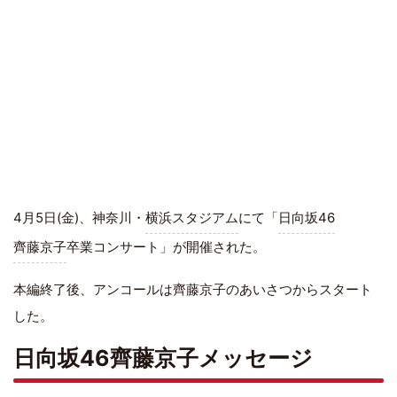
4月5日(金)、神奈川・
横浜スタジアム
にて「
日向坂46
齊藤京子
卒業コンサート」が開催された。
本編終了後、アンコールは齊藤京子のあいさつからスタート
した。
日向坂46齊藤京子メッセージ