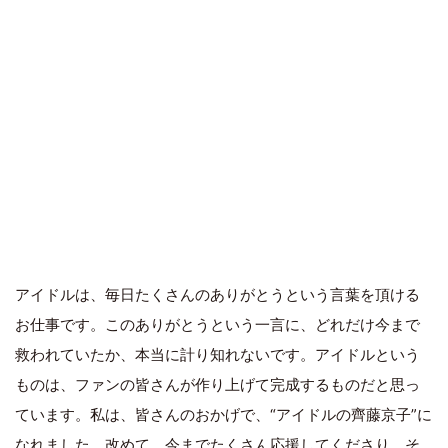
アイドルは、毎日たくさんのありがとうという言葉を頂ける
お仕事です。このありがとうという一言に、どれだけ今まで
救われていたか、本当に計り知れないです。アイドルという
ものは、ファンの皆さんが作り上げて完成するものだと思っ
ています。私は、皆さんのおかげで、“アイドルの齊藤京子”に
なれました。改めて、今までたくさん応援してくださり、そ