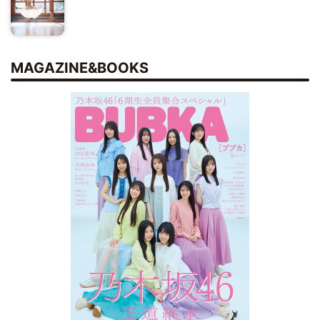
MAGAZINE&BOOKS