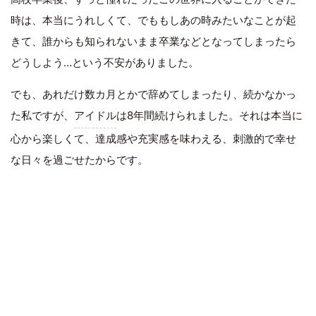
時は、本当にうれしくて、でももしあの時みたいなことが起
きて、誰からも知られないまま卒業などとなってしまったら
どうしよう…という不安がありました。
でも、あれだけ数カ月とかで辞めてしまったり、続かなかっ
た私ですが、
アイドル
は8年間続けられました。それは本当に
心から楽しくて、達成感や充実感を味わえる、刺激的で幸せ
な日々を過ごせたからです。