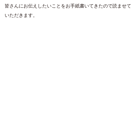
皆さんにお伝えしたいことをお手紙書いてきたので読ませて
いただきます。